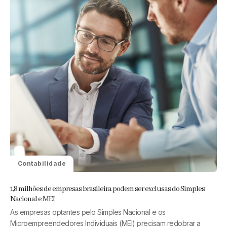
Contabilidade
1,8 milhões de empresas brasileira podem ser exclusas do Simples
Nacional e MEI
As empresas optantes pelo Simples Nacional e os
Microempreendedores Individuais (MEI) precisam redobrar a