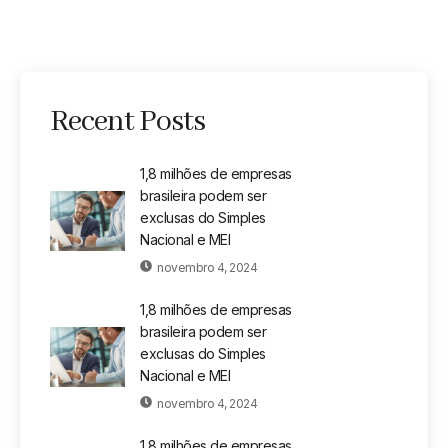
Recent Posts
1,8 milhões de empresas
brasileira podem ser
exclusas do Simples
Nacional e MEI
novembro 4, 2024
1,8 milhões de empresas
brasileira podem ser
exclusas do Simples
Nacional e MEI
novembro 4, 2024
1,8 milhões de empresas