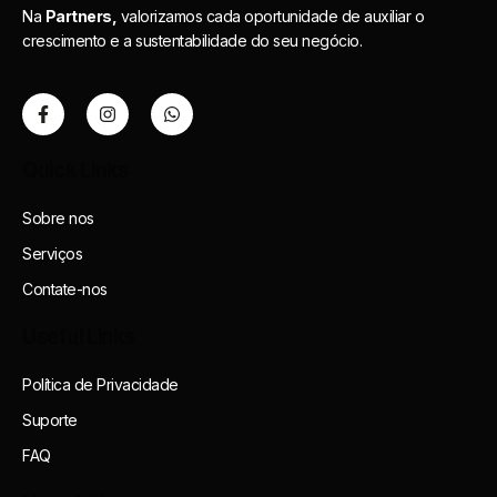
Na
Partners,
valorizamos cada oportunidade de auxiliar o
crescimento e a sustentabilidade do seu negócio.
Quick Links
Sobre nos
Serviços
Contate-nos
Useful Links
Política de Privacidade
Suporte
FAQ