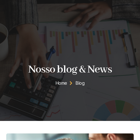
Nosso blog & News
Home
Blog